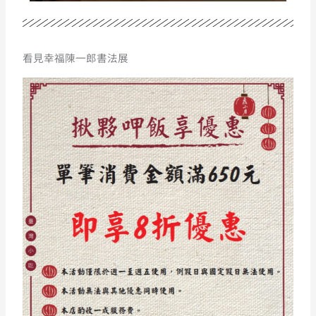
看見幸福陳一郎書法展