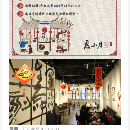
即日起至2020/5/31
展期：