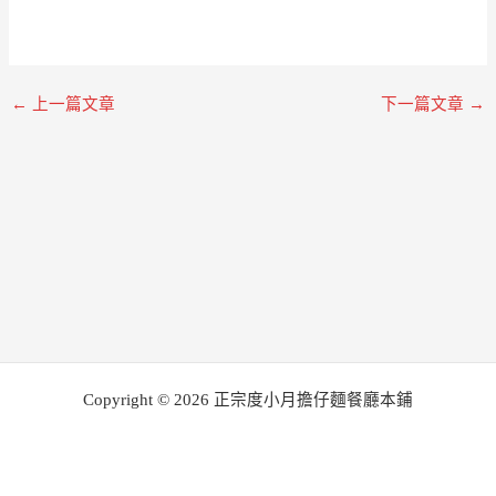
←
上一篇文章
下一篇文章
→
Copyright © 2026 正宗度小月擔仔麵餐廳本鋪