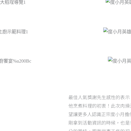
最佳人氣獎謝先生感性的表示
他烹煮料理的初衷！此次肉燥
望讓更多人認識正宗度小月擔
剛拿到活動資訊的時候，也是